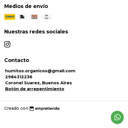
Medios de envío
Nuestras redes sociales
Contacto
humitos.organicos@gmail.com
2984312236
Coronel Suarez, Buenos Aires
Botón de arrepentimiento
Creado con